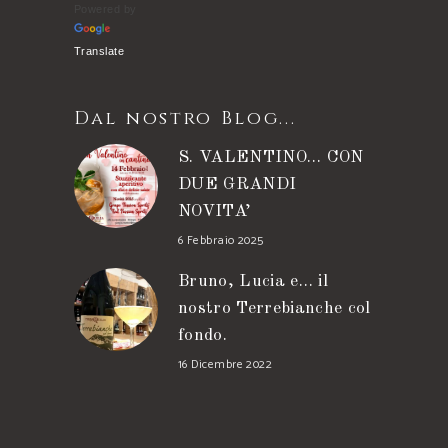
Powered by
Translate
Dal nostro Blog...
S. VALENTINO… CON
DUE GRANDI
NOVITA’
6 Febbraio 2025
Bruno, Lucia e… il
nostro Terrebianche col
fondo.
16 Dicembre 2022