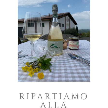
RIPARTIAMO
ALLA