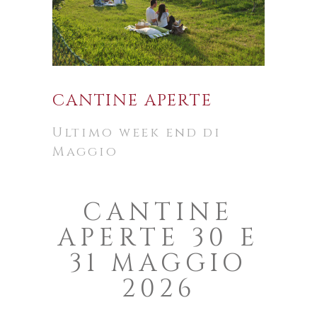
CANTINE APERTE
Ultimo week end di
Maggio
CANTINE
APERTE 30 E
31 MAGGIO
2026