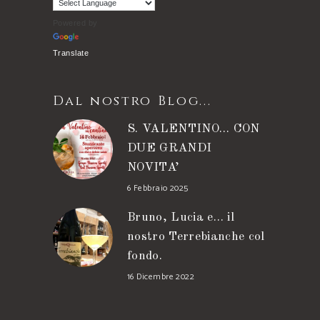
Powered by
Translate
Dal nostro Blog...
S. VALENTINO… CON
DUE GRANDI
NOVITA’
6 Febbraio 2025
Bruno, Lucia e… il
nostro Terrebianche col
fondo.
16 Dicembre 2022