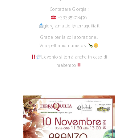
Contattare Giorgia :
+393351018476
giorgia.mattioli@terraquilia.it
Grazie per la collaborazione…
Vi aspettiamo numerosi
L’evento si terrà anche in caso di
maltempo