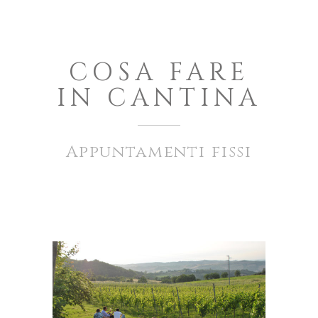
COSA FARE
IN CANTINA
Appuntamenti fissi