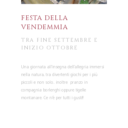
FESTA DELLA
VENDEMMIA
TRA FINE SETTEMBRE E
INIZIO OTTOBRE
Una giornata all’insegna dell’allegria immersi
nella natura, tra divertenti giochi per i più
piccoli e non solo… inoltre pranzo in
compagnia: borlenghi oppure tigelle
montanare. Ce n’è per tutti i gusti!!