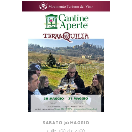
SABATO 30 MAGGIO
dalle 11:00 alle 22:00