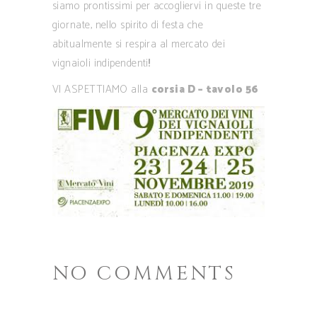
siamo prontissimi per accogliervi in queste tre
giornate, nello spirito di festa che
abitualmente si respira al mercato dei
vignaioli indipendenti!!
VI ASPETTIAMO alla
corsia D – tavolo 56
NO COMMENTS