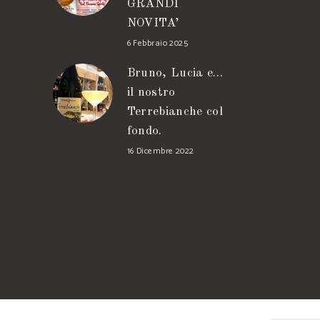
GRANDI
NOVITA’
6 Febbraio 2025
Bruno, Lucia e…
il nostro
Terrebianche col
fondo.
16 Dicembre 2022