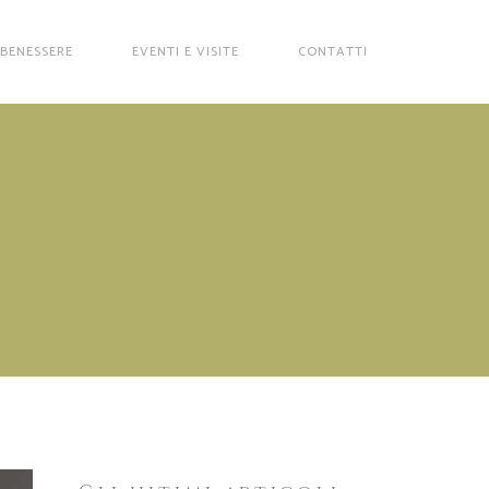
 BENESSERE
EVENTI E VISITE
CONTATTI